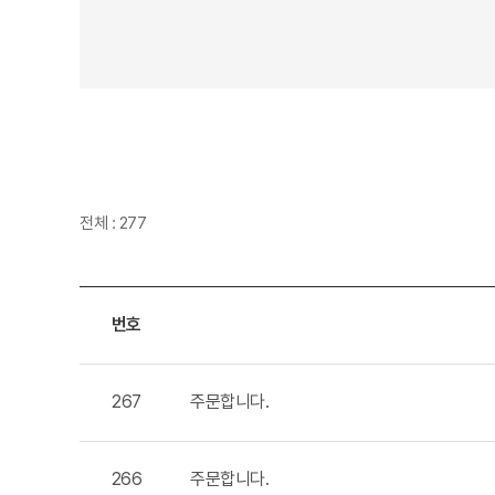
전체 : 277
번호
267
주문합니다.
266
주문합니다.