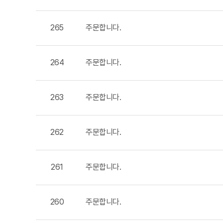
265
주문합니다.
264
주문합니다.
263
주문합니다.
262
주문합니다.
261
주문합니다.
260
주문합니다.