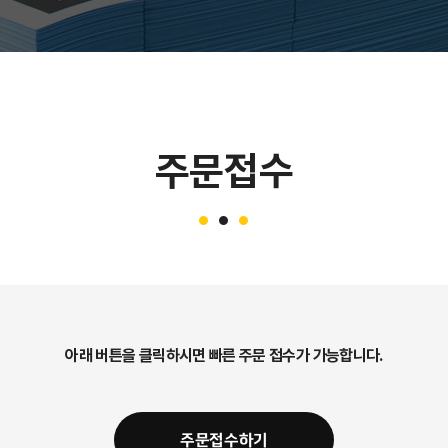
주문접수
아래 버튼을 클릭하시면 빠른 주문 접수가 가능합니다.
주문접수하기